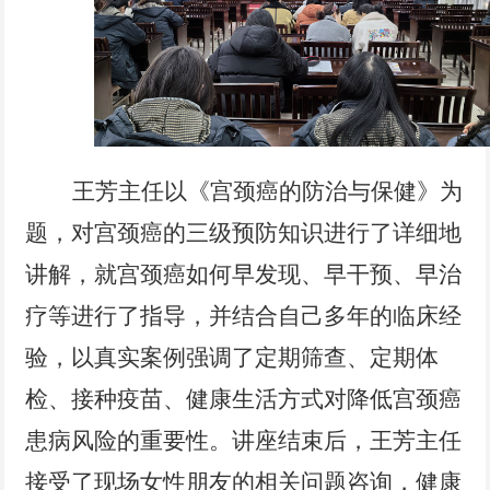
王芳主任以《宫颈癌的防治与保健》为
题，对宫颈癌的三级预防知识进行了详细地
讲解，就宫颈癌如何早发现、早干预、早治
疗等进行了指导，并结合自己多年的临床经
验，以真实案例强调了定期筛查、定期体
检、接种疫苗、健康生活方式对降低宫颈癌
患病风险的重要性。讲座结束后，王芳主任
接受了现场女性朋友的相关问题咨询，健康