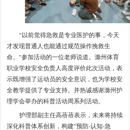
"以前觉得急救是专业医护的事，今天
才发现普通人也能通过规范操作挽救生
命。"参加活动的一位老师说道。滁州体育
职业学校安全负责人高度评价此次活动，表
示既增强了运动员的安全意识，也为学校安
全教学提供了专业支持。并热诚感谢滁州护
理学会举办的科普活动周系列活动。
护理部副主任高蓓蓓表示，未来将持续
深化科普体系创新，构建"预防-认知-急