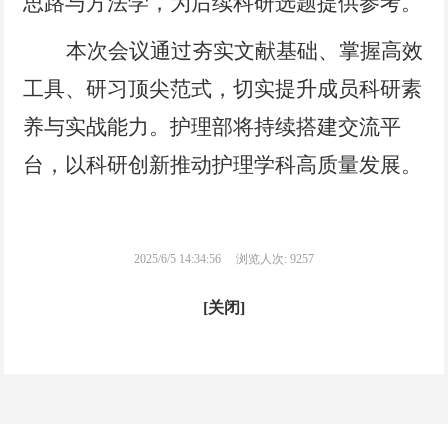
思路
与方法学，为后续科研选题提供参考。
本次会议通过夯实文献基础、掌握高效
工具、研习顶尖范式，切实提升成员科研素
养与实战能力。护理部将持续搭建交流平
台，以科研创新推动护理学科高质量发展。
2025/6/5 14:34:56
浏览人次: 9257
[关闭]