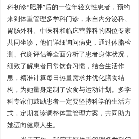
科初诊
“肥胖”后的一位年轻女性患者，预约
来到体重管理多学科门诊，来自内分泌科、
胃肠外科、中医科和临床营养科的四位专家
共同坐诊，他们详细询问病史，通过体脂检
测、代谢评估等全面分析了患者身体状况，
细致了解患者日常饮食习惯，结合生活作
息，精准计算每日热量需求并优化膳食结
构，为她量身定制了饮食与运动计划。多学
科专家们鼓励患者一定要坚持科学的生活方
式，定期复诊调整体重管理方案，共同助力
她迈向健康人生。