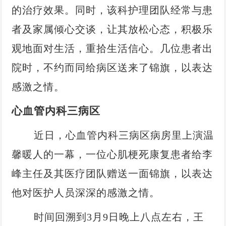
的治疗效果。同时，该科护理团队经常与患
者及家属倾心交谈，让其放松心态，积极乐
观地面对生活，重拾生活信心。几位患者出
院时，不约而同给病区送来了锦旗，以表达
感激之情。
心血管内科三病区
近日，心血管内科三病区病房里上演温
馨暖人的一幕，一位心肌梗死康复患者给李
峰主任及其医疗团队赠送一面锦旗，以表达
他对医护人员深深的感激之情。
时间回溯到
3月9日晚上八点左右，王