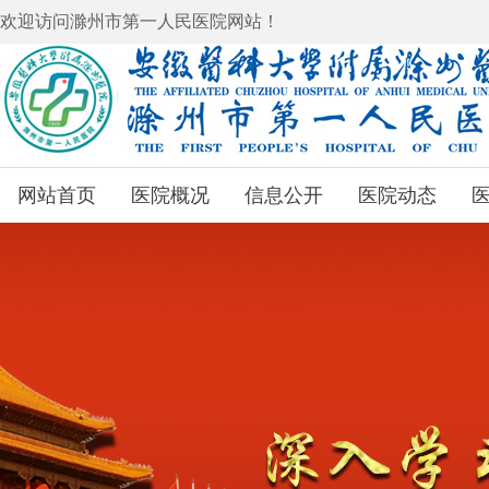
欢迎访问滁州市第一人民医院网站！
网站首页
医院概况
信息公开
医院动态