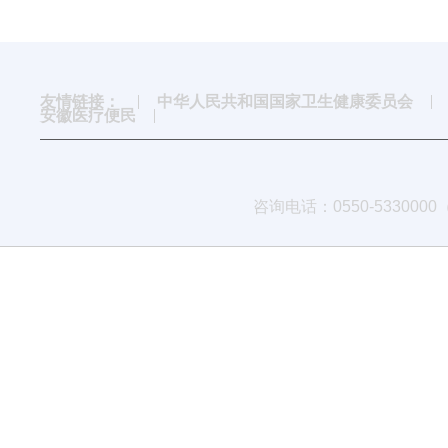
友情链接：
中华人民共和国国家卫生健康委员会
安徽医疗便民
咨询电话：0550-533000